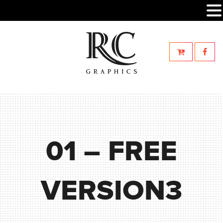
01 – FREE
VERSION3