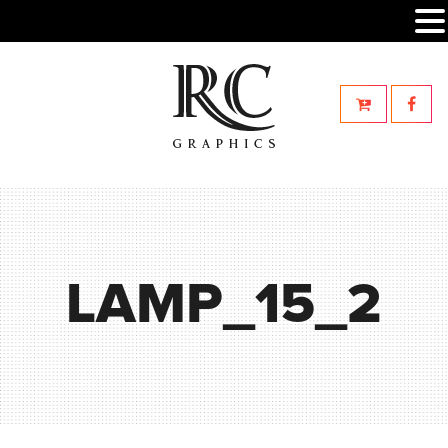
LAMP_15_2